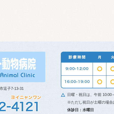
市逗子7-13-31
日曜・祝日は、午前 10:00～12:
※ただし祝日が土曜の場合
休診日：水曜日