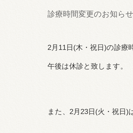
診療時間変更のお知ら
2月11日(木・祝日)の診療時
午後は休診と致します。
また、2月23日(火・祝日