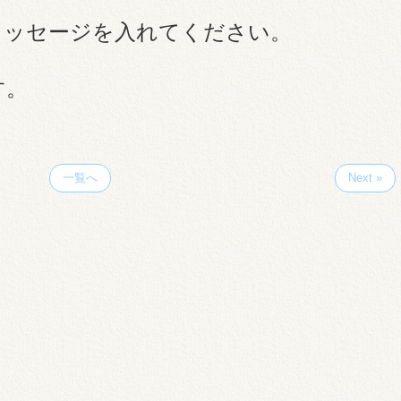
メッセージを入れてください。
す。
一覧へ
Next »