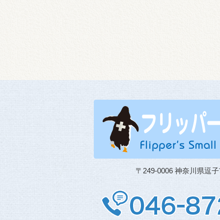
〒249-0006 神奈川県逗子