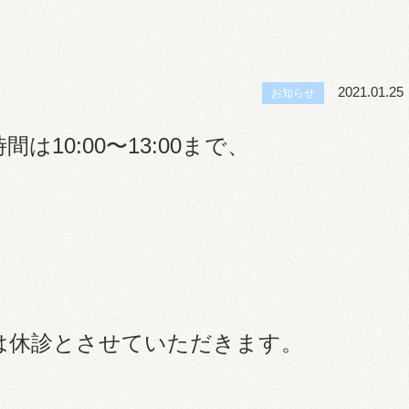
せ
2021.01.25
お知らせ
間は10:00〜13:00まで、
)は休診とさせていただきます。