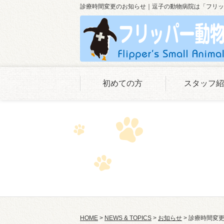
診療時間変更のお知らせ｜逗子の動物病院は「フリッ
初めての方
スタッフ紹
HOME
>
NEWS & TOPICS
>
お知らせ
>
診療時間変