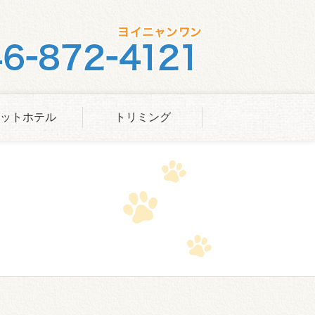
ットホテル
トリミング