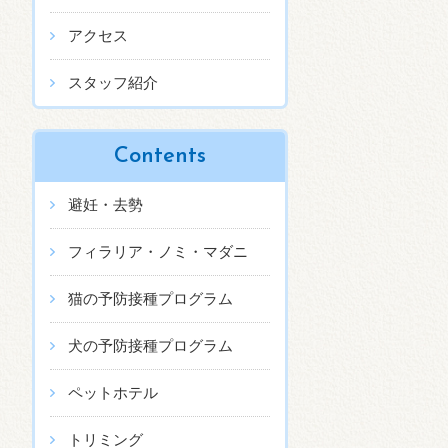
アクセス
スタッフ紹介
Contents
避妊・去勢
フィラリア・ノミ・マダニ
猫の予防接種プログラム
犬の予防接種プログラム
ペットホテル
トリミング