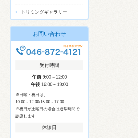
トリミングギャラリー
お問い合わせ
受付時間
午前
9:00～12:00
午後
16:00～19:00
※日曜・祝日は、
10:00～12:00/15:00～17:00
※祝日が土曜日の場合は通常時間で
診療します
休診日