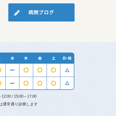
00 / 15:00～17:00
は通常通り診療します