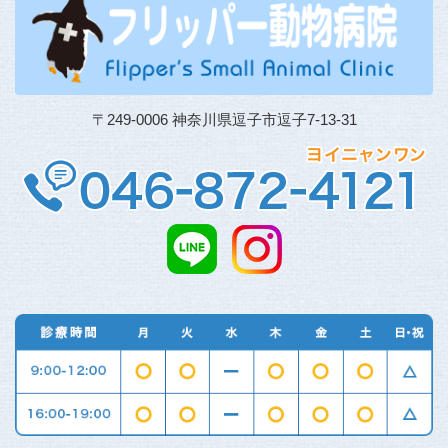
〒249-0006 神奈川県逗子市逗子7-13-31