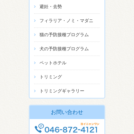
避妊・去勢
フィラリア・ノミ・マダニ
猫の予防接種プログラム
犬の予防接種プログラム
ペットホテル
トリミング
トリミングギャラリー
お問い合わせ