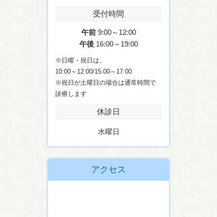
受付時間
午前
9:00～12:00
午後
16:00～19:00
※日曜・祝日は、
10:00～12:00/15:00～17:00
※祝日が土曜日の場合は通常時間で
診療します
休診日
水曜日
アクセス