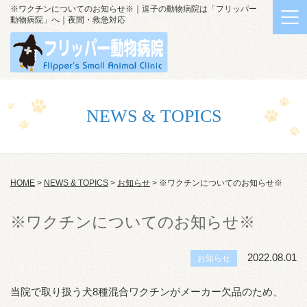
※ワクチンについてのお知らせ※｜逗子の動物病院は「フリッパー
動物病院」へ｜夜間・救急対応
NEWS & TOPICS
HOME
>
NEWS & TOPICS
>
お知らせ
>
※ワクチンについてのお知らせ※
※ワクチンについてのお知らせ※
2022.08.01
お知らせ
当院で取り扱う犬8種混合ワクチンがメーカー欠品のため、