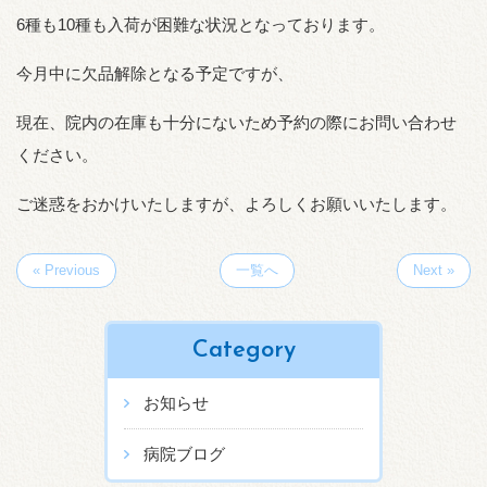
6種も10種も入荷が困難な状況となっております。
今月中に欠品解除となる予定ですが、
現在、院内の在庫も十分にないため予約の際にお問い合わせ
ください。
ご迷惑をおかけいたしますが、よろしくお願いいたします。
« Previous
一覧へ
Next »
Category
お知らせ
病院ブログ