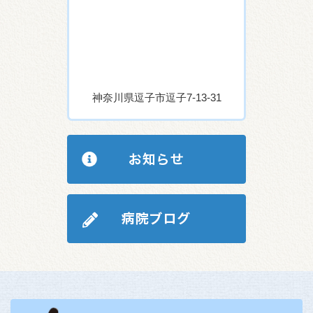
神奈川県逗子市逗子7-13-31