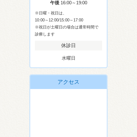
午後
16:00～19:00
※日曜・祝日は、
10:00～12:00/15:00～17:00
※祝日が土曜日の場合は通常時間で
診療します
休診日
水曜日
アクセス