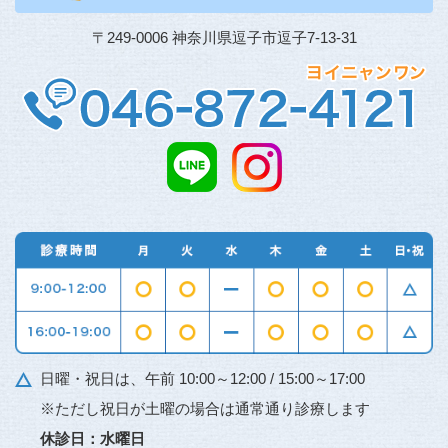
〒249-0006 神奈川県逗子市逗子7-13-31
日曜・祝日は、午前 10:00～12:00 / 15:00～17:00
※ただし祝日が土曜の場合は通常通り診療します
休診日：水曜日