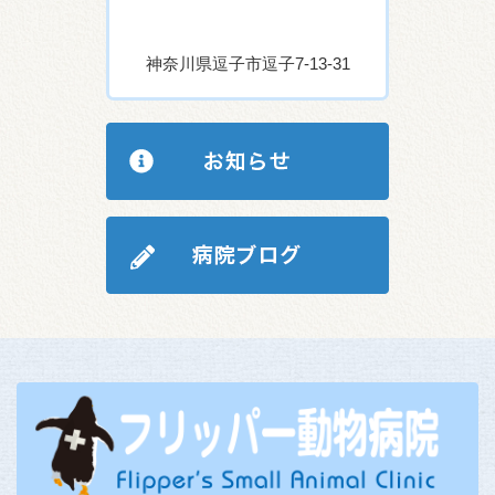
神奈川県逗子市逗子7-13-31