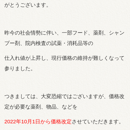
がとうございます。
昨今の社会情勢に伴い、一部フード、薬剤、シャン
プー剤、院内検査の試薬・消耗品等の
仕入れ値が上昇し、
現行価格の維持が難しくなって
参りました。
つきましては、大変恐縮ではございますが、価格改
定が必要な薬剤、物品、などを
2022年10月1日から価格改定
させていただきます。