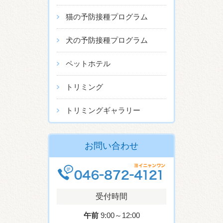
猫の予防接種プログラム
犬の予防接種プログラム
ペットホテル
トリミング
トリミングギャラリー
お問い合わせ
受付時間
午前
9:00～12:00