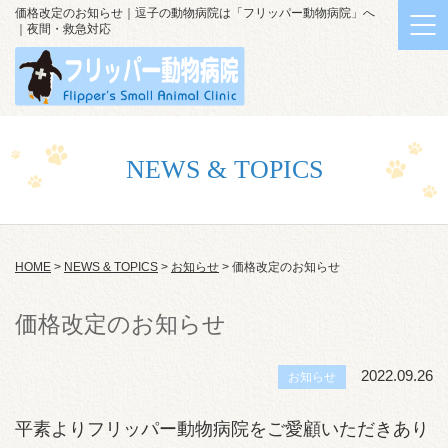
価格改定のお知らせ｜逗子の動物病院は「フリッパー動物病院」へ
｜夜間・救急対応
NEWS & TOPICS
HOME
>
NEWS & TOPICS
>
お知らせ
>
価格改定のお知らせ
価格改定のお知らせ
2022.09.26
お知らせ
平素よりフリッパー動物病院をご愛顧いただきあり