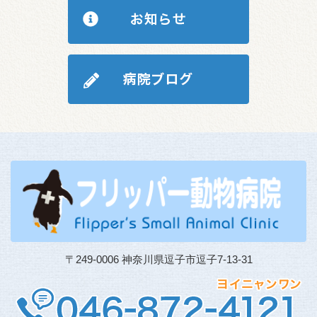
〒249-0006 神奈川県逗子市逗子7-13-31