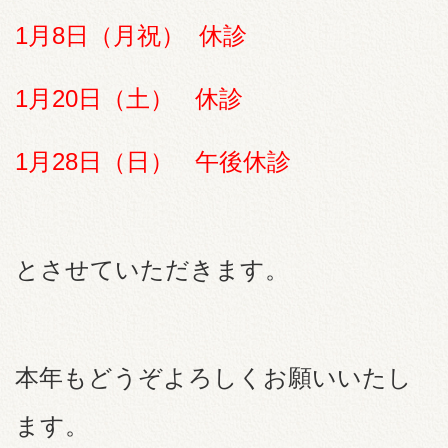
1月8日（月祝） 休診
1月20日（土
） 休診
1月28日（日） 午後休診
とさせていただきます。
本年もどうぞよろしくお願いいたし
ます。