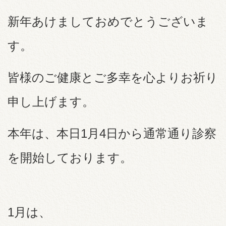
新年あけましておめでとうございま
す。
皆様のご健康とご多幸を心よりお祈り
申し上げます。
本年は、本日1月4日から通常通り診察
を開始しております。
1月は、