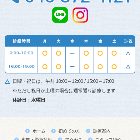
日曜・祝日は、午前 10:00～12:00 / 15:00～17:00
※ただし祝日が土曜の場合は通常通り診療します
休診日：水曜日
ホーム
初めての方
診療案内
夜間・緊急対応
アクセス
スタッフ紹介