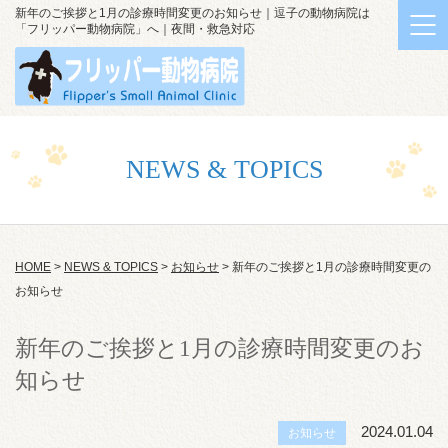
新年のご挨拶と1月の診療時間変更のお知らせ｜逗子の動物病院は
「フリッパー動物病院」へ｜夜間・救急対応
NEWS & TOPICS
HOME
>
NEWS & TOPICS
>
お知らせ
>
新年のご挨拶と1月の診療時間変更の
お知らせ
新年のご挨拶と1月の診療時間変更のお
知らせ
2024.01.04
お知らせ