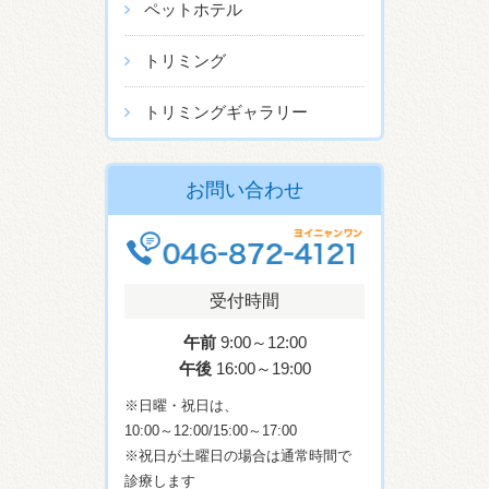
ペットホテル
トリミング
トリミングギャラリー
お問い合わせ
受付時間
午前
9:00～12:00
午後
16:00～19:00
※日曜・祝日は、
10:00～12:00/15:00～17:00
※祝日が土曜日の場合は通常時間で
診療します