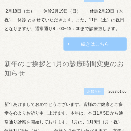
2月18日（土） 休診2月19日（日） 休診2月23日（木
祝） 休診 とさせていただきます。また、11日（土）は祝日
となりますが、通常通り9：00~19：00まで診療致します。
続きはこちら
新年のご挨拶と1月の診療時間変更のお
知らせ
お知らせ
2023.01.05
新年あけましておめでとうございます。皆様のご健康とご多
幸を心よりお祈り申し上げます。本年は、本日1月5日から通
常通り診察を開始しております。 1月は、1月9日（月・祝）
休診1月15日（日） 休診とさせていただきます。 本年も