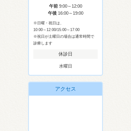
午前
9:00～12:00
午後
16:00～19:00
※日曜・祝日は、
10:00～12:00/15:00～17:00
※祝日が土曜日の場合は通常時間で
診療します
休診日
水曜日
アクセス