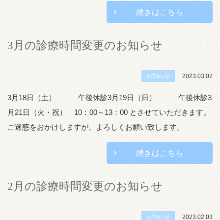
続きはこちら
3月の診療時間変更のお知らせ
お知らせ
2023.03.02
3月18日（土） 午後休診3月19日（日） 午後休診3
月21日（火・祝） 10：00～13：00 とさせていただきます。
ご迷惑をおかけしますが、よろしくお願い致します。
続きはこちら
2月の診療時間変更のお知らせ
お知らせ
2023.02.03