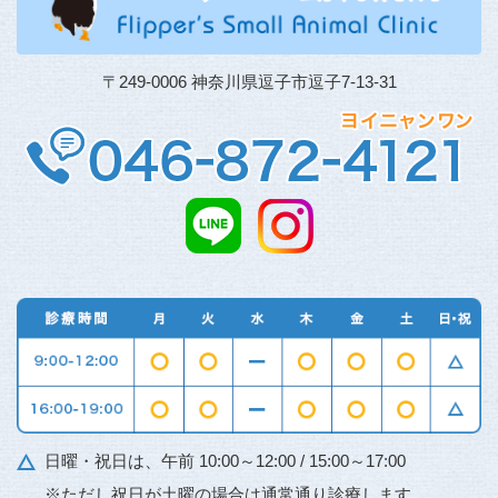
〒249-0006 神奈川県逗子市逗子7-13-31
日曜・祝日は、午前 10:00～12:00 / 15:00～17:00
※ただし祝日が土曜の場合は通常通り診療します