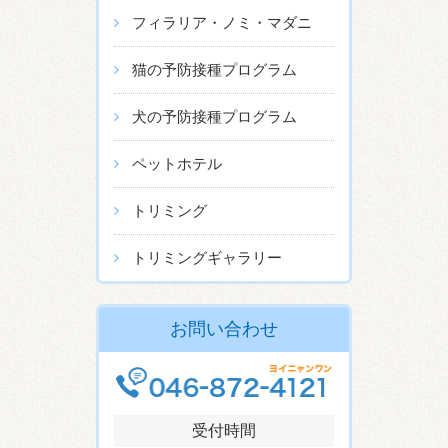
フィラリア・ノミ・マダニ
猫の予防接種プログラム
犬の予防接種プログラム
ペットホテル
トリミング
トリミングギャラリー
お問い合わせ
受付時間