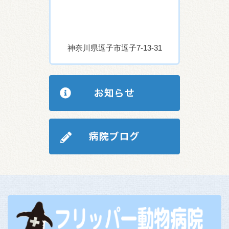
神奈川県逗子市逗子7-13-31