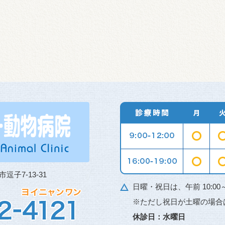
市逗子7-13-31
日曜・祝日は、午前 10:00～12:
※ただし祝日が土曜の場合
休診日：水曜日