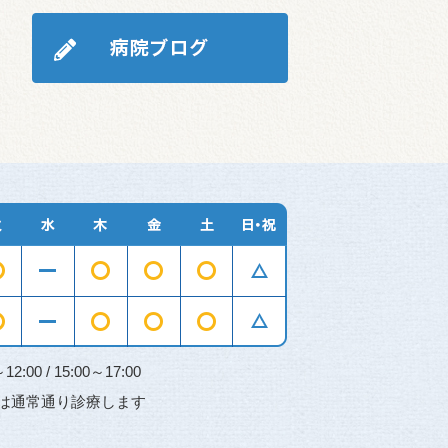
00 / 15:00～17:00
は通常通り診療します