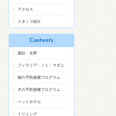
アクセス
スタッフ紹介
Contents
避妊・去勢
フィラリア・ノミ・マダニ
猫の予防接種プログラム
犬の予防接種プログラム
ペットホテル
トリミング