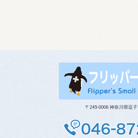
〒249-0006 神奈川県逗子