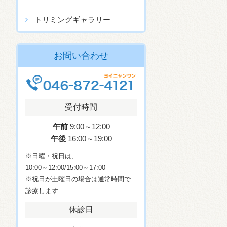
トリミングギャラリー
お問い合わせ
受付時間
午前
9:00～12:00
午後
16:00～19:00
※日曜・祝日は、
10:00～12:00/15:00～17:00
※祝日が土曜日の場合は通常時間で
診療します
休診日