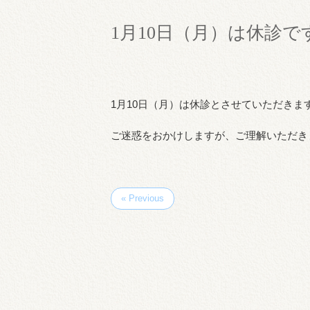
1月10日（月）は休診で
1月10日（月）は休診とさせていただきま
ご迷惑をおかけしますが、ご理解いただき
« Previous