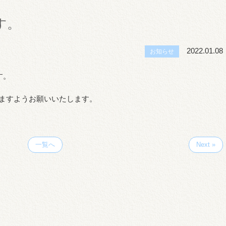
す。
2022.01.08
お知らせ
す。
ますようお願いいたします。
一覧へ
Next »