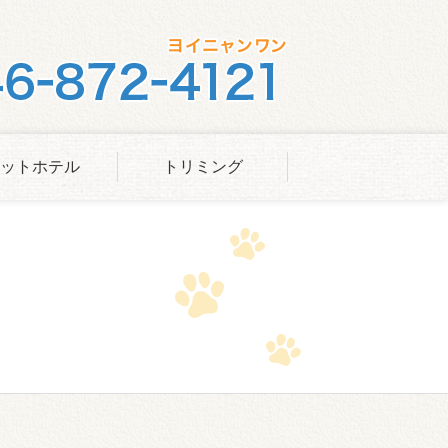
ットホテル
トリミング