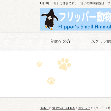
1月10日（月）は休診です。｜逗子の動物病院は「
初めての方
スタッフ紹
HOME
>
NEWS & TOPICS
>
お知らせ
>
1月10日（