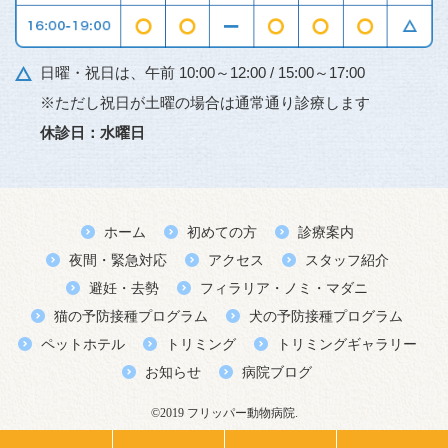
日曜・祝日は、午前 10:00～12:00 / 15:00～17:00
※ただし祝日が土曜の場合は通常通り診療します
休診日：水曜日
ホーム
初めての方
診療案内
夜間・緊急対応
アクセス
スタッフ紹介
避妊・去勢
フィラリア・ノミ・マダニ
猫の予防接種プログラム
犬の予防接種プログラム
ペットホテル
トリミング
トリミングギャラリー
お知らせ
病院ブログ
©2019 フリッパー動物病院.