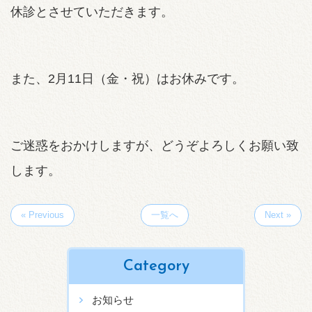
休診とさせていただきます。
また、2月11日（金・祝）はお休みです。
ご迷惑をおかけしますが、どうぞよろしくお願い致
します。
« Previous
一覧へ
Next »
Category
お知らせ