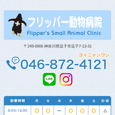
〒249-0006 神奈川県逗子市逗子7-13-31