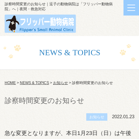
診察時間変更のお知らせ｜逗子の動物病院は「フリッパー動物病
院」へ｜夜間・救急対応
NEWS & TOPICS
HOME
>
NEWS & TOPICS
>
お知らせ
>
診察時間変更のお知らせ
診察時間変更のお知らせ
2022.01.23
お知らせ
急な変更となりますが、本日1月23日（日）は午後