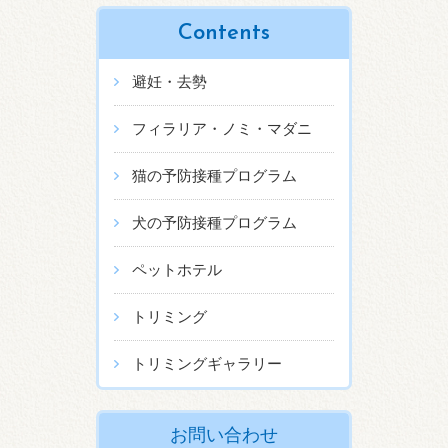
Contents
避妊・去勢
フィラリア・ノミ・マダニ
猫の予防接種プログラム
犬の予防接種プログラム
ペットホテル
トリミング
トリミングギャラリー
お問い合わせ