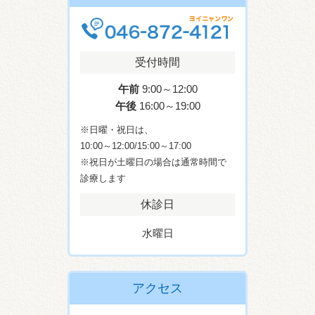
受付時間
午前
9:00～12:00
午後
16:00～19:00
※日曜・祝日は、
10:00～12:00/15:00～17:00
※祝日が土曜日の場合は通常時間で
診療します
休診日
水曜日
アクセス