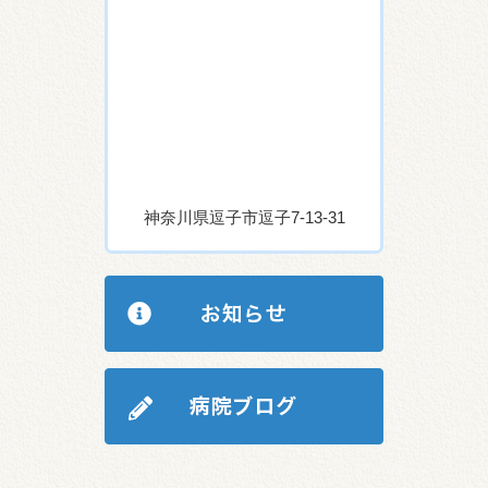
神奈川県逗子市逗子7-13-31