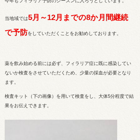
今年もフィラリア予防のシーズンに入ろうとしています。
5月～12月までの8か月間継続
当地域では
で予防
をしていただくことをお勧めしております。
薬を飲み始める前には必ず、フィラリア症に既に感染してい
ないか検査をさせていただくため、少量の採血が必要となり
ます。
検査キット（下の画像）を用いて検査をし、大体5分程度で結
果をお伝えできます。