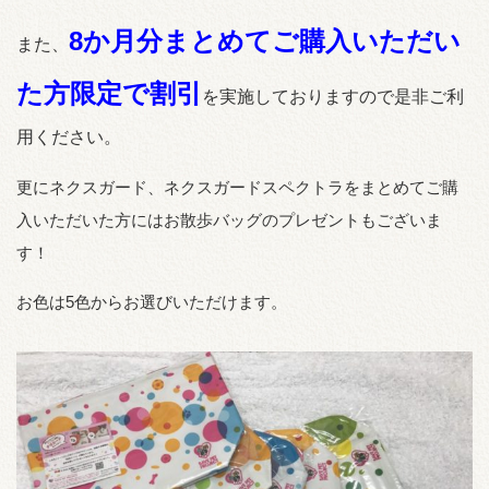
8か月分まとめてご購入いただい
また、
た方限定で割引
を実施しております
ので是非ご利
用ください。
更にネクスガード、ネクスガードスペクトラをまとめてご購
入いただいた方にはお散歩バッグのプレゼントもございま
す！
お色は5色からお選びいただけます。