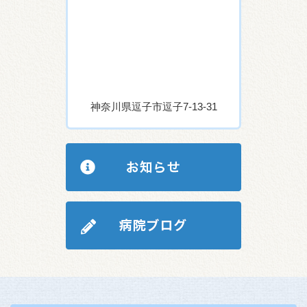
神奈川県逗子市逗子7-13-31