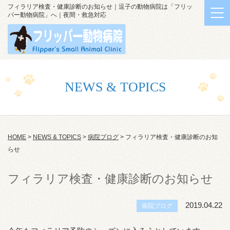
フィラリア検査・健康診断のお知らせ｜逗子の動物病院は「フリッ
パー動物病院」へ｜夜間・救急対応
NEWS & TOPICS
HOME
>
NEWS & TOPICS
>
病院ブログ
>
フィラリア検査・健康診断のお知
らせ
フィラリア検査・健康診断のお知らせ
2019.04.22
病院ブログ