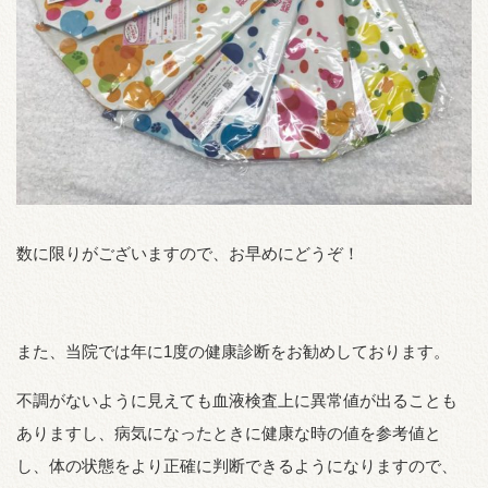
数に限りがございますので、お早めにどうぞ！
また、当院では年に1度の健康診断をお勧めしております。
不調がないように見えても血液検査上に異常値が出ることも
ありますし、病気になったときに健康な時の値を参考値と
し、体の状態をより正確に判断できるようになりますので、