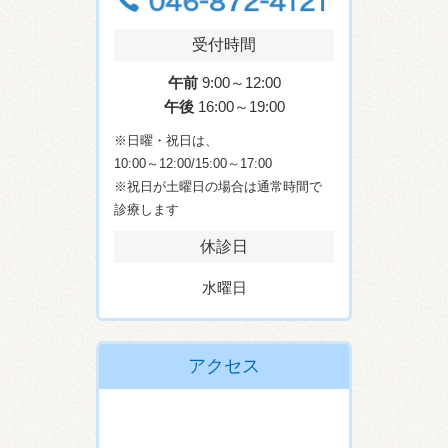
受付時間
午前
9:00～12:00
午後
16:00～19:00
※日曜・祝日は、
10:00～12:00/15:00～17:00
※祝日が土曜日の場合は通常時間で
診療します
休診日
水曜日
アクセス