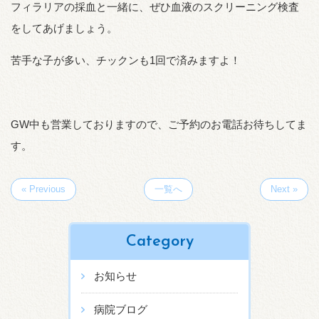
フィラリアの採血と一緒に、ぜひ血液のスクリーニング検査
をしてあげましょう。
苦手な子が多い、チックンも1回で済みますよ！
GW中も営業しておりますので、ご予約のお電話お待ちしてま
す。
« Previous
一覧へ
Next »
Category
お知らせ
病院ブログ