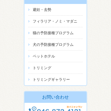
避妊・去勢
フィラリア・ノミ・マダニ
猫の予防接種プログラム
犬の予防接種プログラム
ペットホテル
トリミング
トリミングギャラリー
お問い合わせ