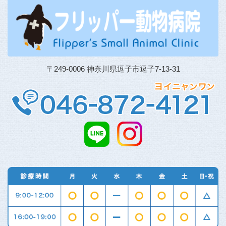
〒249-0006 神奈川県逗子市逗子7-13-31