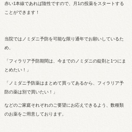
赤い1本線であれば陰性ですので、月1の投薬をスタートする
ことができます！
当院ではノミダニ予防を可能な限り通年でお願いしているた
め、
「フィラリア予防期間は、今までのノミダニの錠剤と1つにま
とめたい！」
「ノミダニ予防薬はまとめて買ってあるから、フィラリア予
防の薬は別で買いたい！」
などのご家庭それぞれのご要望にお応えできるよう、数種類
のお薬をご用意しております。